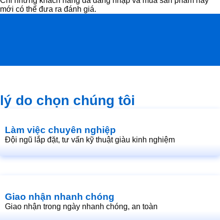
Chỉ những khách hàng đã đăng nhập và mua sản phẩm này
mới có thể đưa ra đánh giá.
lý do chọn chúng tôi
Làm việc chuyên nghiệp
Đội ngũ lắp đặt, tư vấn kỹ thuật giàu kinh nghiệm
Giao nhận nhanh chóng
Giao nhận trong ngày nhanh chóng, an toàn