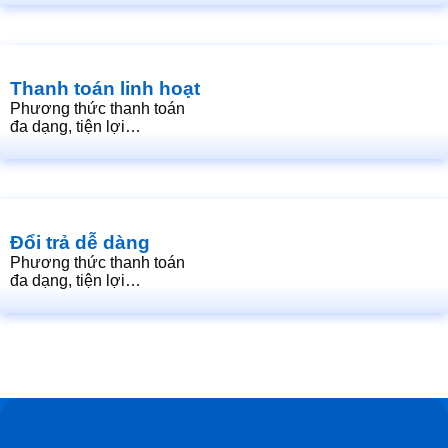
Thanh toán linh hoạt
Phương thức thanh toán
đa dạng, tiện lợi…
Đổi trả dễ dàng
Phương thức thanh toán
đa dạng, tiện lợi…