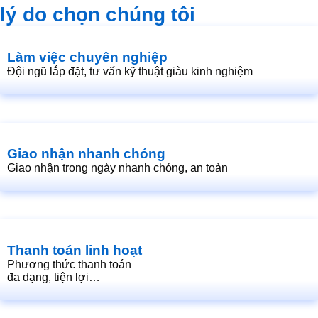
lý do chọn chúng tôi
Làm việc chuyên nghiệp
Đội ngũ lắp đặt, tư vấn kỹ thuật giàu kinh nghiệm
Giao nhận nhanh chóng
Giao nhận trong ngày nhanh chóng, an toàn
Thanh toán linh hoạt
Phương thức thanh toán
đa dạng, tiện lợi…