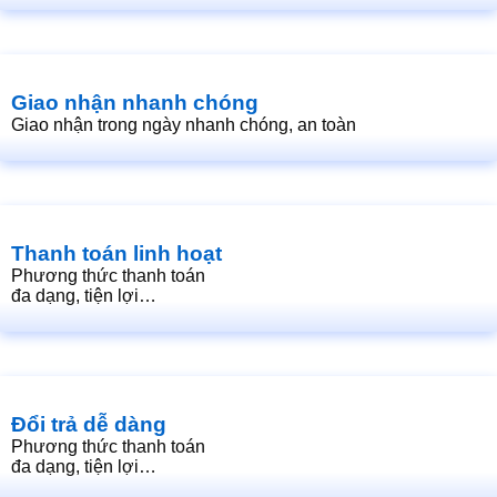
Giao nhận nhanh chóng
Giao nhận trong ngày nhanh chóng, an toàn
Thanh toán linh hoạt
Phương thức thanh toán
đa dạng, tiện lợi…
Đổi trả dễ dàng
Phương thức thanh toán
đa dạng, tiện lợi…