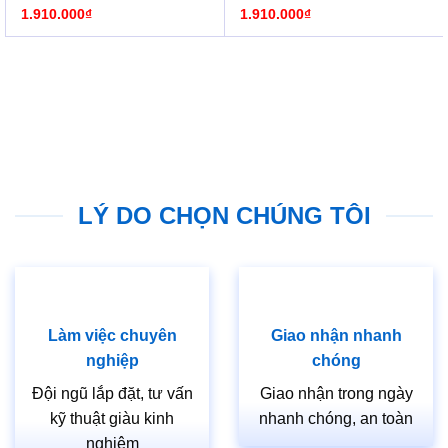
1.910.000
₫
1.910.000
₫
LÝ DO CHỌN CHÚNG TÔI
Làm việc chuyên
Giao nhận nhanh
nghiệp
chóng
Đội ngũ lắp đặt, tư vấn
Giao nhận trong ngày
kỹ thuật giàu kinh
nhanh chóng, an toàn
nghiệm