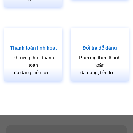
Thanh toán linh hoạt
Đổi trả dễ dàng
Phương thức thanh
Phương thức thanh
toán
toán
đa dạng, tiện lợi…
đa dạng, tiện lợi…