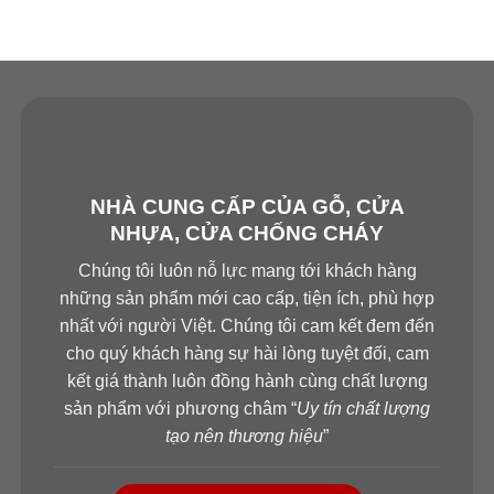
NHÀ CUNG CẤP CỦA GỖ, CỬA
NHỰA, CỬA CHỐNG CHÁY
Chúng tôi luôn nỗ lực mang tới khách hàng
những sản phẩm mới cao cấp, tiện ích, phù hợp
nhất với người Việt. Chúng tôi cam kết đem đến
cho quý khách hàng sự hài lòng tuyệt đối, cam
kết giá thành luôn đồng hành cùng chất lượng
sản phẩm với phương châm “
Uy tín chất lượng
tạo nên thương hiệu
”