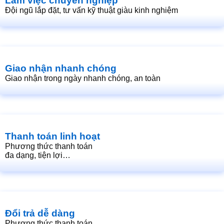
Làm việc chuyên nghiệp
Đội ngũ lắp đặt, tư vấn kỹ thuật giàu kinh nghiệm
Giao nhận nhanh chóng
Giao nhận trong ngày nhanh chóng, an toàn
Thanh toán linh hoạt
Phương thức thanh toán
đa dạng, tiện lợi…
Đổi trả dễ dàng
Phương thức thanh toán