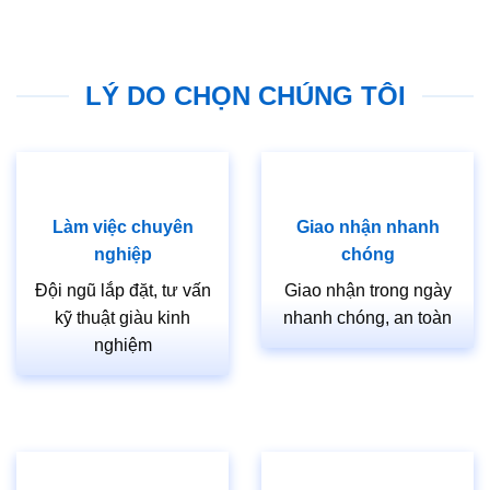
LÝ DO CHỌN CHÚNG TÔI
Làm việc chuyên
Giao nhận nhanh
nghiệp
chóng
Đội ngũ lắp đặt, tư vấn
Giao nhận trong ngày
kỹ thuật giàu kinh
nhanh chóng, an toàn
nghiệm