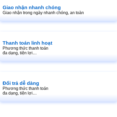
Giao nhận nhanh chóng
Giao nhận trong ngày nhanh chóng, an toàn
Thanh toán linh hoạt
Phương thức thanh toán
đa dạng, tiện lợi…
Đổi trả dễ dàng
Phương thức thanh toán
đa dạng, tiện lợi…