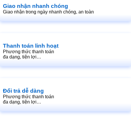
Giao nhận nhanh chóng
Giao nhận trong ngày nhanh chóng, an toàn
Thanh toán linh hoạt
Phương thức thanh toán
đa dạng, tiện lợi…
Đổi trả dễ dàng
Phương thức thanh toán
đa dạng, tiện lợi…