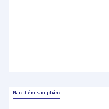
Đặc điểm sản phẩm