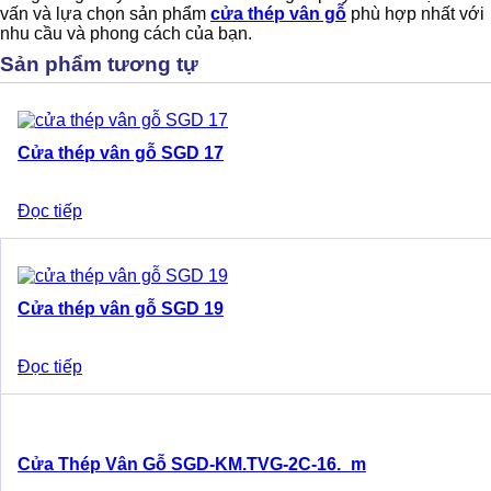
vấn và lựa chọn sản phẩm
cửa thép vân gỗ
phù hợp nhất với
nhu cầu và phong cách của bạn.
Sản phẩm tương tự
Cửa thép vân gỗ SGD 17
Đọc tiếp
Cửa thép vân gỗ SGD 19
Đọc tiếp
Cửa Thép Vân Gỗ SGD-KM.TVG-2C-16._m