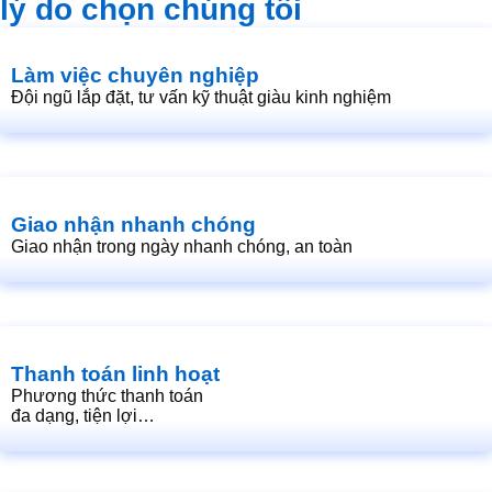
lý do chọn chúng tôi
Làm việc chuyên nghiệp
Đội ngũ lắp đặt, tư vấn kỹ thuật giàu kinh nghiệm
Giao nhận nhanh chóng
Giao nhận trong ngày nhanh chóng, an toàn
Thanh toán linh hoạt
Phương thức thanh toán
đa dạng, tiện lợi…