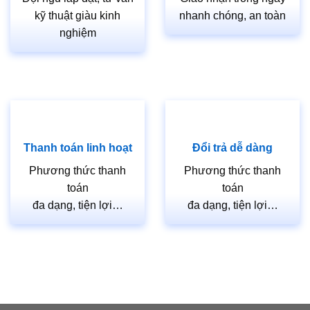
kỹ thuật giàu kinh
nhanh chóng, an toàn
nghiệm
Thanh toán linh hoạt
Đổi trả dễ dàng
Phương thức thanh
Phương thức thanh
toán
toán
đa dạng, tiện lợi…
đa dạng, tiện lợi…