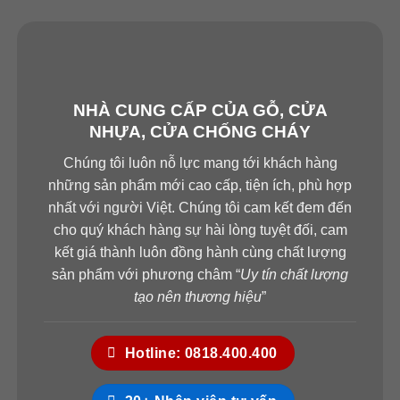
NHÀ CUNG CẤP CỦA GỖ, CỬA
NHỰA, CỬA CHỐNG CHÁY
Chúng tôi luôn nỗ lực mang tới khách hàng
những sản phẩm mới cao cấp, tiện ích, phù hợp
nhất với người Việt. Chúng tôi cam kết đem đến
cho quý khách hàng sự hài lòng tuyệt đối, cam
kết giá thành luôn đồng hành cùng chất lượng
sản phẩm với phương châm “
Uy tín chất lượng
tạo nên thương hiệu
”
Hotline: 0818.400.400