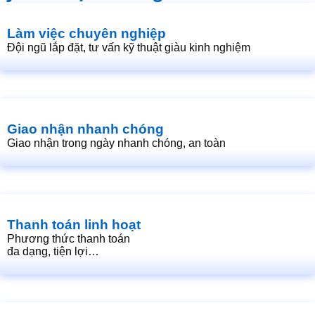
Làm việc chuyên nghiệp
Đội ngũ lắp đặt, tư vấn kỹ thuật giàu kinh nghiệm
Giao nhận nhanh chóng
Giao nhận trong ngày nhanh chóng, an toàn
Thanh toán linh hoạt
Phương thức thanh toán
đa dạng, tiện lợi…