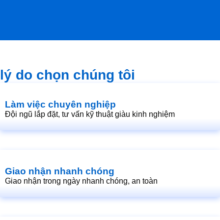
lý do chọn chúng tôi
Làm việc chuyên nghiệp
Đội ngũ lắp đặt, tư vấn kỹ thuật giàu kinh nghiệm
Giao nhận nhanh chóng
Giao nhận trong ngày nhanh chóng, an toàn