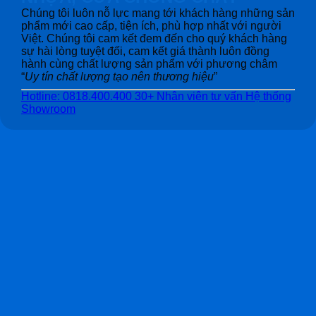
Chúng tôi luôn nỗ lực mang tới khách hàng những sản
phẩm mới cao cấp, tiện ích, phù hợp nhất với người
Việt. Chúng tôi cam kết đem đến cho quý khách hàng
sự hài lòng tuyệt đối, cam kết giá thành luôn đồng
hành cùng chất lượng sản phẩm với phương châm
“
Uy tín chất lượng tạo nên thương hiệu
”
Hotline: 0818.400.400
30+ Nhân viên tư vấn
Hệ thống
Showroom