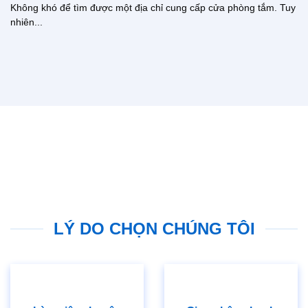
Không khó để tìm được một địa chỉ cung cấp cửa phòng tắm. Tuy
nhiên...
LÝ DO CHỌN CHÚNG TÔI