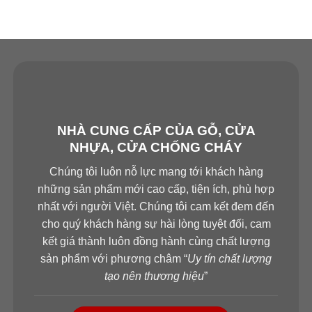
NHÀ CUNG CẤP CỦA GỖ, CỬA
NHỰA, CỬA CHỐNG CHÁY
Chúng tôi luôn nỗ lực mang tới khách hàng
những sản phẩm mới cao cấp, tiện ích, phù hợp
nhất với người Việt. Chúng tôi cam kết đem đến
cho quý khách hàng sự hài lòng tuyệt đối, cam
kết giá thành luôn đồng hành cùng chất lượng
sản phẩm với phương châm “
Uy tín chất lượng
tạo nên thương hiệu
”