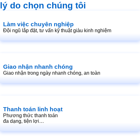
lý do chọn chúng tôi
Làm việc chuyên nghiệp
Đội ngũ lắp đặt, tư vấn kỹ thuật giàu kinh nghiệm
Giao nhận nhanh chóng
Giao nhận trong ngày nhanh chóng, an toàn
Thanh toán linh hoạt
Phương thức thanh toán
đa dạng, tiện lợi…