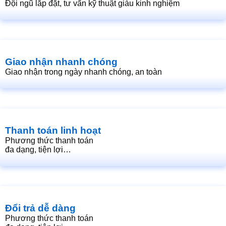
Đội ngũ lắp đặt, tư vấn kỹ thuật giàu kinh nghiệm
Giao nhận nhanh chóng
Giao nhận trong ngày nhanh chóng, an toàn
Thanh toán linh hoạt
Phương thức thanh toán
đa dạng, tiện lợi…
Đổi trả dễ dàng
Phương thức thanh toán