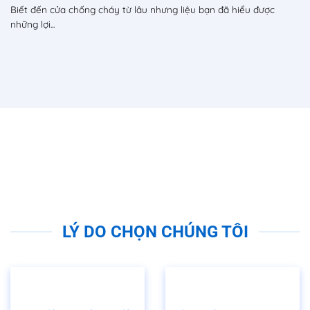
Biết đến cửa chống cháy từ lâu nhưng liệu bạn đã hiểu được
những lợi...
LÝ DO CHỌN CHÚNG TÔI