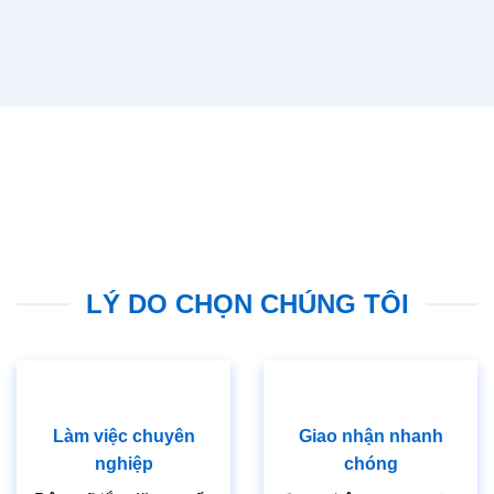
LÝ DO CHỌN CHÚNG TÔI
Làm việc chuyên
Giao nhận nhanh
nghiệp
chóng