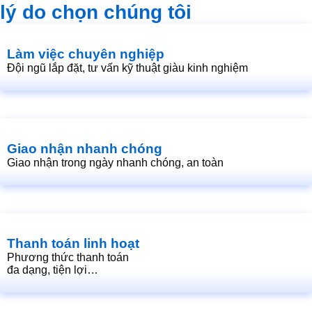
lý do chọn chúng tôi
Làm việc chuyên nghiệp
Đội ngũ lắp đặt, tư vấn kỹ thuật giàu kinh nghiệm
Giao nhận nhanh chóng
Giao nhận trong ngày nhanh chóng, an toàn
Thanh toán linh hoạt
Phương thức thanh toán
đa dạng, tiện lợi…