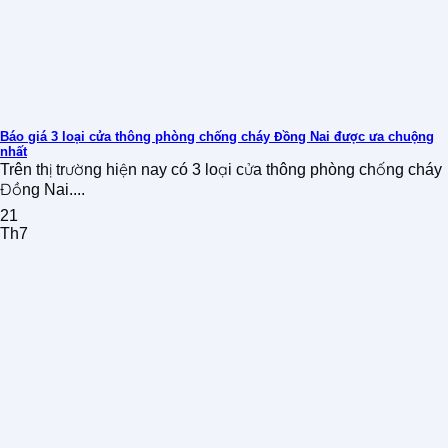
Báo giá 3 loại cửa thông phòng chống cháy Đồng Nai được ưa chuộng
nhất
Trên thị trường hiện nay có 3 loại cửa thông phòng chống cháy
Đồng Nai....
21
Th7