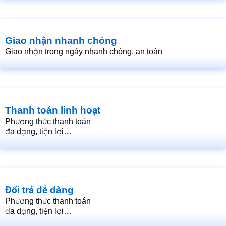
Giao nhận nhanh chóng
Giao nhận trong ngày nhanh chóng, an toàn
Thanh toán linh hoạt
Phương thức thanh toán
đa dạng, tiện lợi…
Đổi trả dễ dàng
Phương thức thanh toán
đa dạng, tiện lợi…