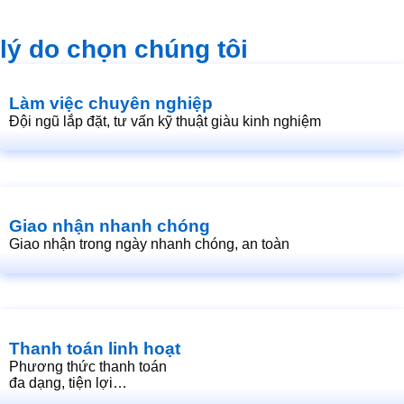
lý do chọn chúng tôi
Làm việc chuyên nghiệp
Đội ngũ lắp đặt, tư vấn kỹ thuật giàu kinh nghiệm
Giao nhận nhanh chóng
Giao nhận trong ngày nhanh chóng, an toàn
Thanh toán linh hoạt
Phương thức thanh toán
đa dạng, tiện lợi…