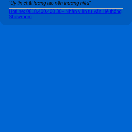
“
Uy tín chất lượng tạo nên thương hiệu
”
Hotline: 0818.400.400
30+ Nhân viên tư vấn
Hệ thống
Showroom