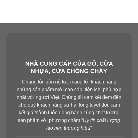
NHÀ CUNG CẤP CỦA GỖ, CỬA
NHỰA, CỬA CHỐNG CHÁY
Chúng tôi luôn nỗ lực mang tới khách hàng
những sản phẩm mới cao cấp, tiện ích, phù hợp
nhất với người Việt. Chúng tôi cam kết đem đến
cho quý khách hàng sự hài lòng tuyệt đối, cam
kết giá thành luôn đồng hành cùng chất lượng
sản phẩm với phương châm “
Uy tín chất lượng
tạo nên thương hiệu
”