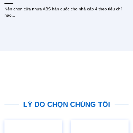
Nên chọn cửa nhựa ABS hàn quốc cho nhà cấp 4 theo tiêu chí
nào...
LÝ DO CHỌN CHÚNG TÔI