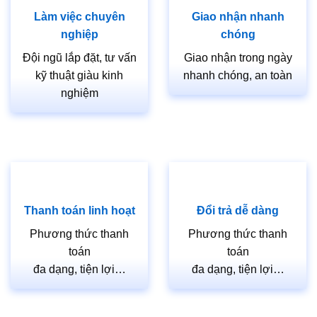
Làm việc chuyên
Giao nhận nhanh
nghiệp
chóng
Đội ngũ lắp đặt, tư vấn
Giao nhận trong ngày
kỹ thuật giàu kinh
nhanh chóng, an toàn
nghiệm
Thanh toán linh hoạt
Đổi trả dễ dàng
Phương thức thanh
Phương thức thanh
toán
toán
đa dạng, tiện lợi…
đa dạng, tiện lợi…