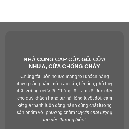
NHÀ CUNG CẤP CỦA GỖ, CỬA
NHỰA, CỬA CHỐNG CHÁY
Chúng tôi luôn nỗ lực mang tới khách hàng
những sản phẩm mới cao cấp, tiện ích, phù hợp
nhất với người Việt. Chúng tôi cam kết đem đến
cho quý khách hàng sự hài lòng tuyệt đối, cam
kết giá thành luôn đồng hành cùng chất lượng
sản phẩm với phương châm “
Uy tín chất lượng
tạo nên thương hiệu
”