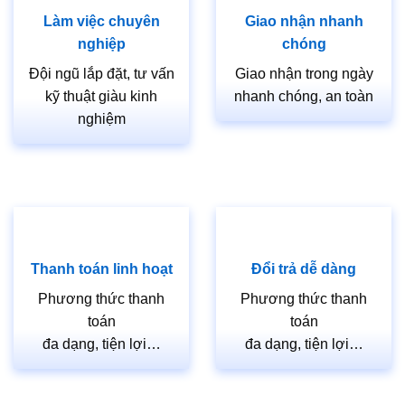
Làm việc chuyên
Giao nhận nhanh
nghiệp
chóng
Đội ngũ lắp đặt, tư vấn
Giao nhận trong ngày
kỹ thuật giàu kinh
nhanh chóng, an toàn
nghiệm
Thanh toán linh hoạt
Đổi trả dễ dàng
Phương thức thanh
Phương thức thanh
toán
toán
đa dạng, tiện lợi…
đa dạng, tiện lợi…