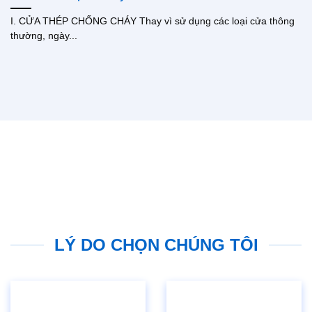
I. CỬA THÉP CHỐNG CHÁY Thay vì sử dụng các loại cửa thông
thường, ngày...
LÝ DO CHỌN CHÚNG TÔI