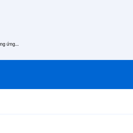
ng ứng...