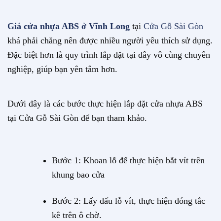
Giá cửa nhựa ABS ở Vĩnh Long
tại
Cửa Gỗ Sài Gòn
khá phải chăng nên được nhiều người yêu thích sử dụng.
Đặc biệt hơn là quy trình lắp đặt tại đây vô cùng chuyên
nghiệp, giúp bạn yên tâm hơn.
Dưới đây là các bước thực hiện lắp đặt cửa nhựa ABS
tại Cửa Gỗ Sài Gòn để bạn tham khảo.
Bước 1: Khoan lỗ để thực hiện bắt vít trên
khung bao cửa
Bước 2: Lấy dấu lỗ vít, thực hiện đóng tắc
kê trên ô chờ.