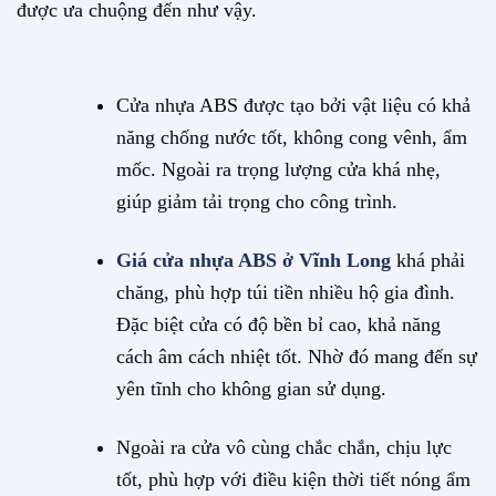
được ưa chuộng đến như vậy.
Cửa nhựa ABS được tạo bởi vật liệu có khả
năng chống nước tốt, không cong vênh, ẩm
mốc. Ngoài ra trọng lượng cửa khá nhẹ,
giúp giảm tải trọng cho công trình.
Giá cửa nhựa ABS ở Vĩnh Long
khá phải
chăng, phù hợp túi tiền nhiều hộ gia đình.
Đặc biệt cửa có độ bền bỉ cao, khả năng
cách âm cách nhiệt tốt. Nhờ đó mang đến sự
yên tĩnh cho không gian sử dụng.
Ngoài ra cửa vô cùng chắc chắn, chịu lực
tốt, phù hợp với điều kiện thời tiết nóng ẩm