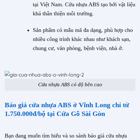
tại Việt Nam. Cửa nhựa ABS tạo bởi vật liệu
khá thân thiện môi trường.
Sản phẩm có mẫu mã đa dạng, phù hợp cho
nhiều công trình khác nhau như khách sạn,
chung cư, văn phòng, bệnh viện, nhà ở.
Cửa nhựa ABS có độ bền cao
Báo giá cửa nhựa ABS ở Vĩnh Long chỉ từ
1.750.000đ/bộ tại Cửa Gỗ Sài Gòn
Bạn đang muốn tìm hiểu và so sánh báo giá cửa nhựa