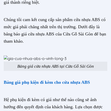
giá thành riêng biệt.
Chúng tôi cam kết cung cấp sản phẩm cửa nhựa ABS có
mức giá phải chăng nhất trên thị trường. Dưới đây là
bảng báo giá cửa nhựa ABS của Cửa Gỗ Sài Gòn để bạn
tham khảo.
Bảng giá cửa nhựa ABS tại Cửa Gỗ Sài Gòn
Bảng giá phụ kiện đi kèm cho cửa nhựa ABS
Hệ phụ kiện đi kèm có giá như thế nào cũng sẽ ảnh
hưởng đến quyết định của khách hàng. Lựa chọn được