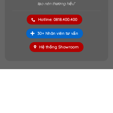
tạo nên thương hiệu
”
Hotline: 0818.400.400
30+ Nhân viên tư vấn
Hệ thống Showroom