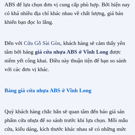
ABS để lựa chọn đơn vị cung cấp phù hợp. Bởi hiện nay
có khá nhiều địa chỉ khác nhau về chất lượng, giá bán
khiến bạn đọc lo lắng.
Đến với
Cửa Gỗ Sài Gòn
, khách hàng sẽ cảm thấy yên
tâm bởi bảng
giá cửa nhựa ABS ở Vĩnh Long
được
niêm yết công khai. Điều này thuận tiện để bạn so sánh
với các đơn vị khác.
Bảng giá cửa nhựa ABS ở Vĩnh Long
Quý khách hàng chắc hẳn sẽ quan tâm đến báo giá sản
phẩm cửa nhựa để so sánh trước khi lựa chọn. Mỗi mẫu
cửa, kiểu dáng, kích thước khác nhau sẽ có những mức