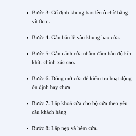
Bước 3: Cố định khung bao lên ô chờ bằng
vít 8cm.
Bước 4: Gắn bản lề vào khung bao cửa.
Bước 5: Gắn cánh cửa nhằm đảm bảo độ kín
khít, chính xác cao.
Bước 6: Đóng mở cửa để kiểm tra hoạt động
ổn định hay chưa
Bước 7: Lắp khoá cửa cho bộ cửa theo yêu
cầu khách hàng
Bước 8: Lắp nẹp và hèm cửa.