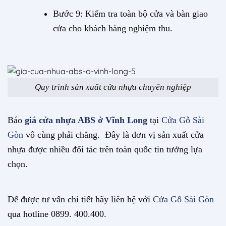
Bước 9: Kiểm tra toàn bộ cửa và bàn giao
cửa cho khách hàng nghiệm thu.
Quy trình sản xuất cửa nhựa chuyên nghiệp
Báo
giá cửa nhựa ABS ở Vĩnh Long
tại
Cửa Gỗ Sài
Gòn
vô cùng phải chăng. Đây là đơn vị sản xuất cửa
nhựa được nhiều đối tác trên toàn quốc tin tưởng lựa
chọn.
Để được tư vấn chi tiết hãy liên hệ với
Cửa Gỗ Sài Gòn
qua hotline 0899. 400.400.