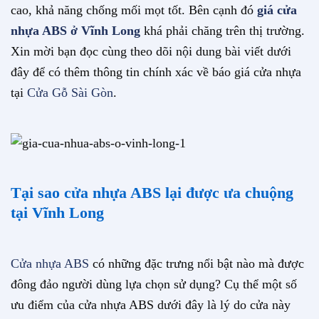
cao, khả năng chống mối mọt tốt. Bên cạnh đó
giá cửa
nhựa ABS ở Vĩnh Long
khá phải chăng trên thị trường.
Xin mời bạn đọc cùng theo dõi nội dung bài viết dưới
đây để có thêm thông tin chính xác về báo giá cửa nhựa
tại
Cửa Gỗ Sài Gòn
.
Tại sao cửa nhựa ABS lại được ưa chuộng
tại Vĩnh Long
Cửa nhựa ABS
có những đặc trưng nổi bật nào mà được
đông đảo người dùng lựa chọn sử dụng? Cụ thể một số
ưu điểm của cửa nhựa ABS dưới đây là lý do cửa này