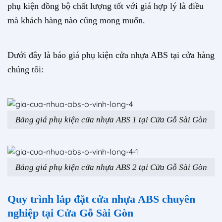
phụ kiện đồng bộ chất lượng tốt với giá hợp lý là điều
mà khách hàng nào cũng mong muốn.
Dưới đây là báo giá phụ kiện cửa nhựa ABS tại cửa hàng
chúng tôi:
Bảng giá phụ kiện cửa nhựa ABS 1 tại Cửa Gỗ Sài Gòn
Bảng giá phụ kiện cửa nhựa ABS 2 tại Cửa Gỗ Sài Gòn
Quy trình lắp đặt cửa nhựa ABS chuyên
nghiệp tại Cửa Gỗ Sài Gòn