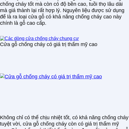
chống cháy tốt mà còn có độ bền cao, tuồi thọ lâu dài
mà giá thành lại rất hợp lý. Nguyên liệu được sử dụng
để là ra loại cửa gỗ có khả năng chống cháy cao này
chính là gỗ cao cấp.
Cửa gỗ chống cháy có giá trị thẩm mỹ cao
Không chỉ có thể chịu nhiệt tốt, có khả năng chống cháy
tuyệt vời, cửa gỗ chống cháy còn có giá trị thẩm mỹ