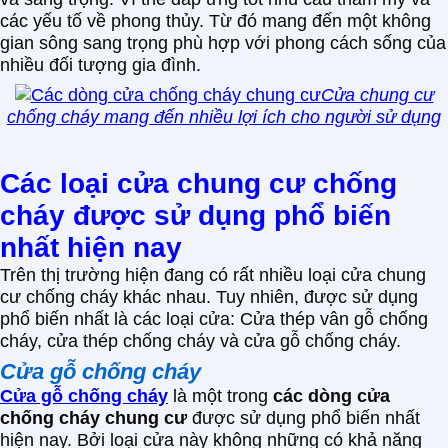
các yếu tố về phong thủy. Từ đó mang đến một không
gian sông sang trọng phù hợp với phong cách sống của
nhiều đối tượng gia đình.
Cửa chung cư
chống cháy mang đến nhiều lợi ích cho người sử dụng
Các loại cửa chung cư chống
cháy được sử dụng phổ biến
nhất hiện nay
Trên thị trường hiện đang có rất nhiều loại cửa chung
cư chống cháy khác nhau. Tuy nhiên, được sử dụng
phổ biến nhất là các loại cửa: Cửa thép vân gỗ chống
cháy, cửa thép chống cháy và cửa gỗ chống cháy.
Cửa gỗ chống cháy
Cửa gỗ chống cháy
là một trong
các dòng cửa
chống cháy chung cư
được sử dụng phổ biến nhất
hiện nay. Bởi loại cửa này không những có khả năng