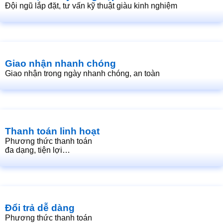
Đội ngũ lắp đặt, tư vấn kỹ thuật giàu kinh nghiệm
Giao nhận nhanh chóng
Giao nhận trong ngày nhanh chóng, an toàn
Thanh toán linh hoạt
Phương thức thanh toán
đa dạng, tiện lợi…
Đổi trả dễ dàng
Phương thức thanh toán