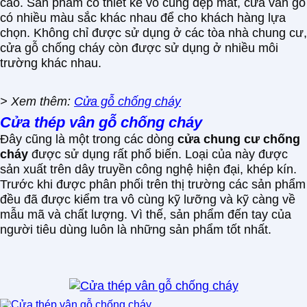
cao. Sản phẩm có thiết kế vô cùng đẹp mắt, cửa vân gỗ
có nhiều màu sắc khác nhau để cho khách hàng lựa
chọn. Không chỉ được sử dụng ở các tòa nhà chung cư,
cửa gỗ chống cháy còn được sử dụng ở nhiều môi
trường khác nhau.
> Xem thêm:
Cửa gỗ chống cháy
Cửa thép vân gỗ chống cháy
Đây cũng là một trong các dòng
cửa chung cư chống
cháy
được sử dụng rất phổ biến. Loại của này được
sản xuất trên dây truyền công nghệ hiện đại, khép kín.
Trước khi được phân phối trên thị trường các sản phẩm
đều đã được kiểm tra vô cùng kỹ lưỡng và kỹ càng về
mẫu mã và chất lượng. Vì thế, sản phẩm đến tay của
người tiêu dùng luôn là những sản phẩm tốt nhất.