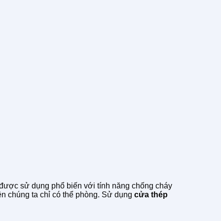
 được sử dụng phổ biến với tính năng chống cháy
nên chúng ta chỉ có thể phòng. Sử dụng
cửa
thép