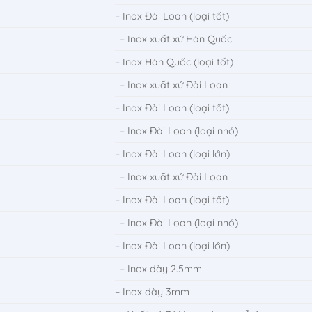
– Inox Đài Loan (loại tốt)
– Inox xuất xứ Hàn Quốc
– Inox Hàn Quốc (loại tốt)
– Inox xuất xứ Đài Loan
– Inox Đài Loan (loại tốt)
– Inox Đài Loan (loại nhỏ)
– Inox Đài Loan (loại lớn)
– Inox xuất xứ Đài Loan
– Inox Đài Loan (loại tốt)
– Inox Đài Loan (loại nhỏ)
– Inox Đài Loan (loại lớn)
– Inox dày 2.5mm
– Inox dày 3mm