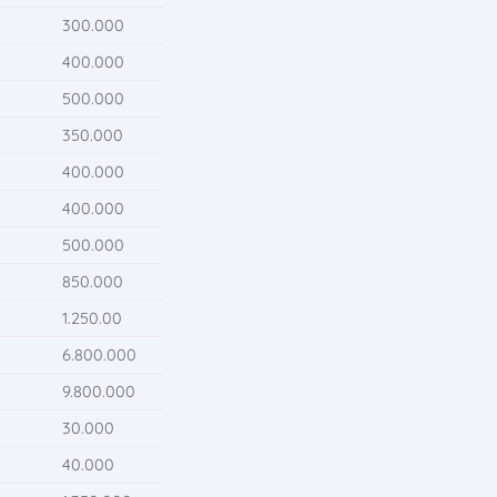
300.000
400.000
500.000
350.000
400.000
400.000
500.000
850.000
1.250.00
6.800.000
9.800.000
30.000
40.000