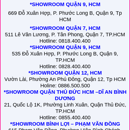
*SHOWROOM QUẬN 9, HCM
669 Đỗ Xuân Hợp, P. Phước Long B, Quận 9, Tp
HCM
*SHOWROOM QUẬN 7, HCM
511 Lê Văn Lương, P. Tân Phong, Quận 7, TP.HCM
Hotline: 0818.400.400
*SHOWROOM QUẬN 9, HCM
535 Đỗ Xuân Hợp, P. Phước Long B, Quận 9,
TP.HCM
Hotline: 0828.400.400
*SHOWROOM QUẬN 12, HCM
Vườn Lài, Phường An Phú Đông, Quận 12, Tp HCM
Holine: 0886.500.500
*SHOWROOM QUẬN THỦ ĐỨC HCM –DĨ AN BÌNH
DƯƠNG
21, Quốc Lộ 1K, Phường Linh Xuân, Quận Thủ Đức,
TP.HCM
Hotline: 0855.400.400
*SHOWROOM BÌNH LỢI – PHẠM VĂN ĐỒNG