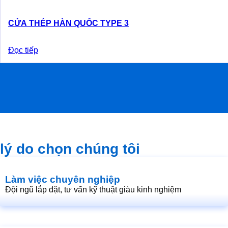
CỬA THÉP HÀN QUỐC TYPE 3
Đọc tiếp
lý do chọn chúng tôi
Làm việc chuyên nghiệp
Đội ngũ lắp đặt, tư vấn kỹ thuật giàu kinh nghiệm