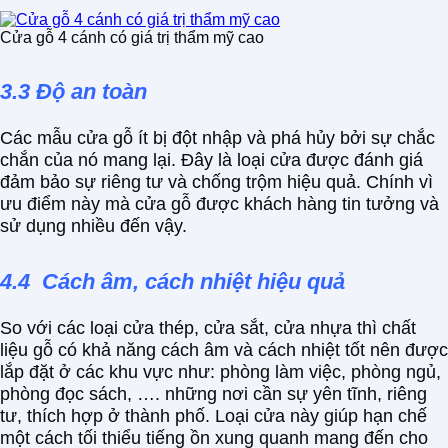
Cửa gỗ 4 cánh có giá trị thẩm mỹ cao
3.3 Độ an toàn
Các mẫu cửa gỗ ít bị đột nhập và phá hủy bởi sự chắc
chắn của nó mang lại. Đây là loại cửa được đánh giá
đảm bảo sự riêng tư và chống trộm hiệu quả. Chính vì
ưu điểm này mà cửa gỗ được khách hàng tin tưởng và
sử dụng nhiều đến vậy.
4.4 Cách âm, cách nhiệt hiệu quả
So với các loại cửa thép, cửa sắt, cửa nhựa thì chất
liệu gỗ có khả năng cách âm và cách nhiệt tốt nên được
lắp đặt ở các khu vực như: phòng làm việc, phòng ngủ,
phòng đọc sách, …. những nơi cần sự yên tĩnh, riêng
tư, thích hợp ở thành phố. Loại cửa này giúp hạn chế
một cách tối thiểu tiếng ồn xung quanh mang đến cho