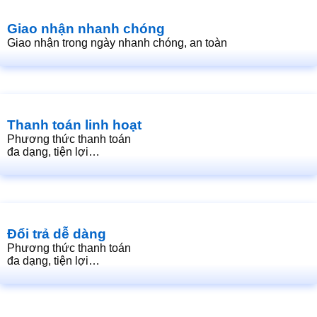
Giao nhận nhanh chóng
Giao nhận trong ngày nhanh chóng, an toàn
Thanh toán linh hoạt
Phương thức thanh toán
đa dạng, tiện lợi…
Đổi trả dễ dàng
Phương thức thanh toán
đa dạng, tiện lợi…