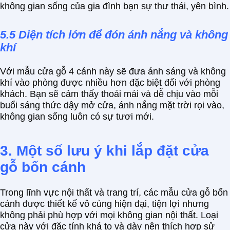
không gian sống của gia đình bạn sự thư thái, yên bình.
5.5 Diện tích lớn để đón ánh nắng và không
khí
Với mẫu cửa gỗ 4 cánh này sẽ đưa ánh sáng và không
khí vào phòng được nhiều hơn đặc biệt đối với phòng
khách. Bạn sẽ cảm thấy thoải mái và dễ chịu vào mỗi
buổi sáng thức dậy mở cửa, ánh nắng mặt trời rọi vào,
không gian sống luôn có sự tươi mới.
3. Một số lưu ý khi lắp đặt cửa
gỗ bốn cánh
Trong lĩnh vực nội thất và trang trí, các mẫu cửa gỗ bốn
cánh được thiết kế vô cùng hiện đại, tiện lợi nhưng
không phải phù hợp với mọi không gian nội thất. Loại
cửa này với đặc tính khá to và dày nên thích hợp sử