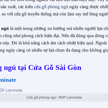
sản xuất, các kiểu
cửa gỗ phòng ngủ
ngày càng được nhiề
 so với cửa gỗ truyền thống mà còn làm say mê lòng ngườ
 ngủ
là một trong những xu hướng mà nhiều người lựa ch
 cũng như phong cách hiện đại. Nếu đã dùng qua dòng cử
 này. Đó là khả năng cách âm cách nhiệt hiệu quả. Ngoài 
g ngày càng có nhiều sự lựa chọn đa dạng cho không gia
g ngủ tại Cửa Gỗ Sài Gòn
minate
Cửa gỗ phòng ngủ MDF Laminate