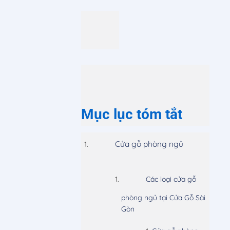
Mục lục tóm tắt
Cửa gỗ phòng ngủ
Các loại cửa gỗ
phòng ngủ tại Cửa Gỗ Sài
Gòn