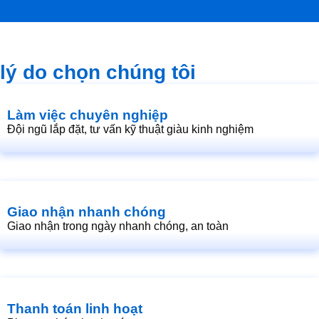
lý do chọn chúng tôi
Làm việc chuyên nghiệp
Đội ngũ lắp đặt, tư vấn kỹ thuật giàu kinh nghiệm
Giao nhận nhanh chóng
Giao nhận trong ngày nhanh chóng, an toàn
Thanh toán linh hoạt