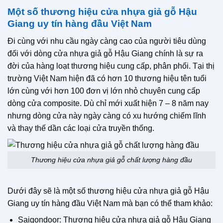
Một số thương hiệu cửa nhựa giả gỗ Hậu
Giang uy tín hàng đầu Việt Nam
Đi cùng với nhu cầu ngày càng cao của người tiêu dùng
đối với dòng cửa nhựa giả gỗ Hậu Giang chính là sự ra
đời của hàng loạt thương hiệu cung cấp, phân phối. Tại thị
trường Việt Nam hiện đã có hơn 10 thương hiệu tên tuổi
lớn cùng với hơn 100 đơn vị lớn nhỏ chuyên cung cấp
dòng cửa composite. Dù chỉ mới xuất hiện 7 – 8 năm nay
nhưng dòng cửa này ngày càng có xu hướng chiếm lĩnh
và thay thế dần các loại cửa truyền thống.
Thương hiệu cửa nhựa giả gỗ chất lượng hàng đầu
Dưới đây sẽ là một số thương hiệu cửa nhựa giả gỗ Hậu
Giang uy tín hàng đầu Việt Nam mà bạn có thể tham khảo:
Saigondoor: Thương hiệu cửa nhựa giả gỗ Hậu Giang