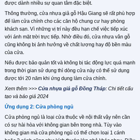
được dành nhiều sự quan tâm đặc biệt.
Thông thường, cửa nhựa giả gỗ Hậu Giang sẽ rất phù hợp
để làm cửa chính cho các căn hộ chung cư hay phòng
khách sạn. Vì những vị trí này đều hạn chế việc tiếp xúc
với ánh mặt trời trực tiếp. Nhờ điều đó, cửa nhựa vân gỗ
cũng không bị ảnh hưởng về chất lượng hay độ bền màu
của cửa.
Nếu được bảo quản tốt và không bị tác động lực quá mạnh
trong thời gian sử dụng thì dòng cửa này có thể sử dụng
được tới 20 năm khi ứng dụng làm cửa chính.
Xem thêm >>>
Cửa nhựa giả gỗ Đồng Tháp
: Chi tiết cấu
tạo và báo giá 2024
Ứng dụng 2: Cửa phòng ngủ
Cửa phòng ngủ là loại cửa thuộc về nội thất vậy nên cần
có sự hài hòa với không gian bên trong nhà. Tùy vào
không gian mà cửa phòng ngủ có thể chọn loại 1 cánh