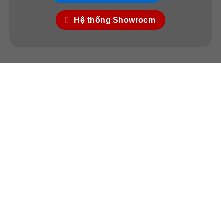
Hệ thống Showroom