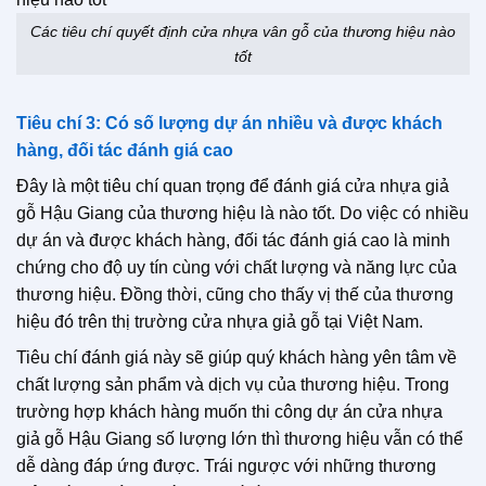
Các tiêu chí quyết định cửa nhựa vân gỗ của thương hiệu nào
tốt
Tiêu chí 3: Có số lượng dự án nhiều và được khách
hàng, đối tác đánh giá cao
Đây là một tiêu chí quan trọng để đánh giá cửa nhựa giả
gỗ Hậu Giang của thương hiệu là nào tốt. Do việc có nhiều
dự án và được khách hàng, đối tác đánh giá cao là minh
chứng cho độ uy tín cùng với chất lượng và năng lực của
thương hiệu. Đồng thời, cũng cho thấy vị thế của thương
hiệu đó trên thị trường cửa nhựa giả gỗ tại Việt Nam.
Tiêu chí đánh giá này sẽ giúp quý khách hàng yên tâm về
chất lượng sản phẩm và dịch vụ của thương hiệu. Trong
trường hợp khách hàng muốn thi công dự án cửa nhựa
giả gỗ Hậu Giang số lượng lớn thì thương hiệu vẫn có thể
dễ dàng đáp ứng được. Trái ngược với những thương