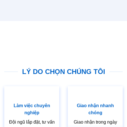
LÝ DO CHỌN CHÚNG TÔI
Làm việc chuyên
Giao nhận nhanh
nghiệp
chóng
Đội ngũ lắp đặt, tư vấn
Giao nhận trong ngày