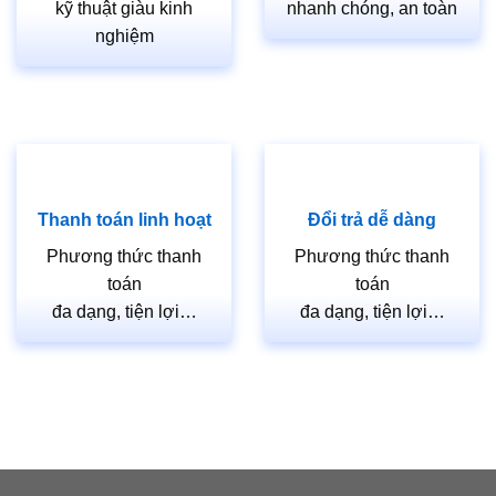
kỹ thuật giàu kinh
nhanh chóng, an toàn
nghiệm
Thanh toán linh hoạt
Đổi trả dễ dàng
Phương thức thanh
Phương thức thanh
toán
toán
đa dạng, tiện lợi…
đa dạng, tiện lợi…