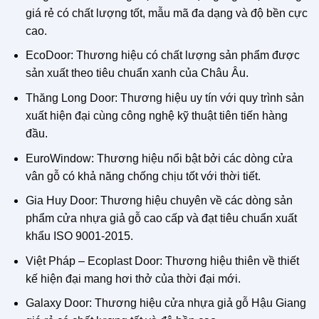
giá rẻ có chất lượng tốt, mẫu mã đa dạng và độ bền cực
cao.
EcoDoor: Thương hiệu có chất lượng sản phẩm được
sản xuất theo tiêu chuẩn xanh của Châu Âu.
Thăng Long Door: Thương hiệu uy tín với quy trình sản
xuất hiện đại cùng công nghệ kỹ thuật tiên tiến hàng
đầu.
EuroWindow: Thương hiệu nổi bật bởi các dòng cửa
vân gỗ có khả năng chống chịu tốt với thời tiết.
Gia Huy Door: Thương hiệu chuyên về các dòng sản
phẩm cửa nhựa giả gỗ cao cấp và đạt tiêu chuẩn xuất
khẩu ISO 9001-2015.
Việt Pháp – Ecoplast Door: Thương hiệu thiên về thiết
kế hiện đại mang hơi thở của thời đại mới.
Galaxy Door: Thương hiệu cửa nhựa giả gỗ Hậu Giang