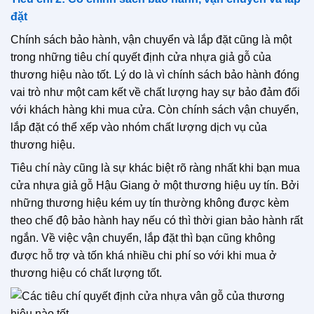
đặt
Chính sách bảo hành, vận chuyển và lắp đặt cũng là một
trong những tiêu chí quyết định cửa nhựa giả gỗ của
thương hiệu nào tốt. Lý do là vì chính sách bảo hành đóng
vai trò như một cam kết về chất lượng hay sự bảo đảm đối
với khách hàng khi mua cửa. Còn chính sách vận chuyển,
lắp đặt có thể xếp vào nhóm chất lượng dịch vụ của
thương hiệu.
Tiêu chí này cũng là sự khác biệt rõ ràng nhất khi bạn mua
cửa nhựa giả gỗ Hậu Giang ở một thương hiệu uy tín. Bởi
những thương hiệu kém uy tín thường không được kèm
theo chế độ bảo hành hay nếu có thì thời gian bảo hành rất
ngắn. Về việc vận chuyển, lắp đặt thì bạn cũng không
được hỗ trợ và tốn khá nhiều chi phí so với khi mua ở
thương hiệu có chất lượng tốt.