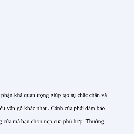
 phận khá quan trọng giúp tạo sự chắc chắn và
kiểu vân gỗ khác nhau. Cánh cửa phải đảm bảo
ung cửa mà bạn chọn nẹp cửa phù hợp. Thường