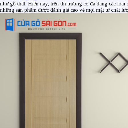
như gỗ thật. Hiện nay, trên thị trường có đa dạng các lo
những sản phẩm được đánh giá cao về mọi mặt từ chất lượ