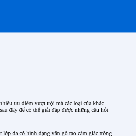
nhiều ưu điểm vượt trội mà các loại cửa khác
 sau đây để có thể giải đáp được những câu hỏi
lớp da có hình dạng vân gỗ tạo cảm giác trông