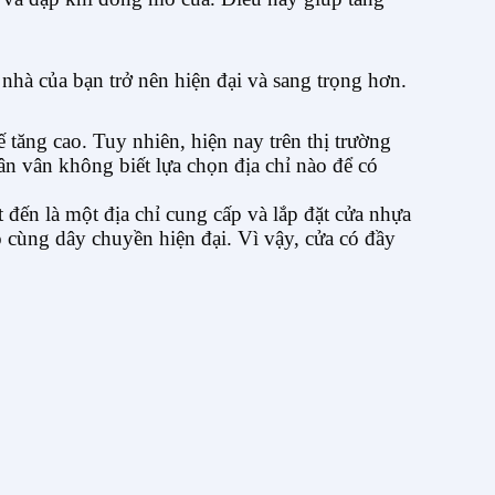
hà của bạn trở nên hiện đại và sang trọng hơn.
tăng cao. Tuy nhiên, hiện nay trên thị trường
ân vân không biết lựa chọn địa chỉ nào để có
t đến là một địa chỉ cung cấp và lắp đặt cửa nhựa
 cùng dây chuyền hiện đại. Vì vậy, cửa có đầy