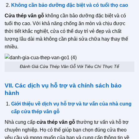
Không cần bảo dưỡng đặc biệt và có tuổi thọ cao
Cửa thép vân gỗ
không cần bảo dưỡng đặc biệt và có
tuổi thọ cao. Với khả năng chống ăn mòn và chịu được
thời tiết khắc nghiệt, cửa có thể duy trì vẻ đẹp và chất
lượng lâu dài mà không cần phải sửa chữa hay thay thế
nhiều.
Đánh Giá Cửa Thép Vân Gỗ Với Tiêu Chí Thực Tế
VII. Các dịch vụ hỗ trợ và chính sách bảo
hành
Giới thiệu về dịch vụ hỗ trợ và tư vấn của nhà cung
cấp cửa thép vân gỗ
Nhà cung cấp
cửa thép vân gỗ
thường tư vấn và hỗ trợ
chuyên nghiệp. Họ có thể giúp bạn chọn đúng cửa theo
yêu cầu và mong muốn của bạn và cung cấp thông tin về