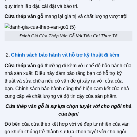
quy trình lắp đặt. cài đặt và bảo trì.
Cửa thép vân gỗ
mang lại giá trị và chất lượng vượt trội
Đánh Giá Cửa Thép Vân Gỗ Với Tiêu Chí Thực Tế
Chính sách bảo hành và hỗ trợ kỹ thuật đi kèm
Cửa thép vân gỗ
thường đi kèm với chế độ bảo hành của
nhà sản xuất. Điều này đảm bảo rằng bạn có hỗ trợ kỹ
thuật và sửa chữa nếu có vấn đề gì xảy ra với cửa của
bạn. Chính sách bảo hành cũng thể hiện cam kết của nhà
cung cấp về chất lượng và độ tin cậy của sản phẩm.
Cửa thép vân gỗ là sự lựa chọn tuyệt vời cho ngôi nhà
của bạn!
Độ bền của cửa thép kết hợp với vẻ đẹp tự nhiên của vân
gỗ khiến chúng trở thành sự lựa chọn tuyệt vời cho ngôi