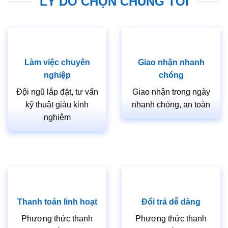
LÝ DO CHỌN CHÚNG TÔI
Làm việc chuyên
Giao nhận nhanh
nghiệp
chóng
Đội ngũ lắp đặt, tư vấn
Giao nhận trong ngày
kỹ thuật giàu kinh
nhanh chóng, an toàn
nghiệm
Thanh toán linh hoạt
Đổi trả dễ dàng
Phương thức thanh
Phương thức thanh