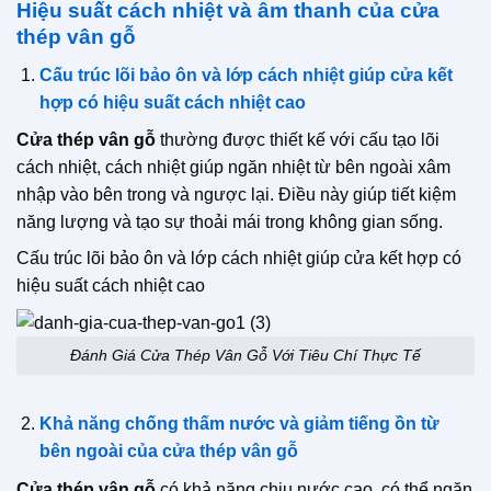
Hiệu suất cách nhiệt và âm thanh của cửa
thép vân gỗ
Cấu trúc lõi bảo ôn và lớp cách nhiệt giúp cửa kết
hợp có hiệu suất cách nhiệt cao
Cửa thép vân gỗ
thường được thiết kế với cấu tạo lõi
cách nhiệt, cách nhiệt giúp ngăn nhiệt từ bên ngoài xâm
nhập vào bên trong và ngược lại. Điều này giúp tiết kiệm
năng lượng và tạo sự thoải mái trong không gian sống.
Cấu trúc lõi bảo ôn và lớp cách nhiệt giúp cửa kết hợp có
hiệu suất cách nhiệt cao
Đánh Giá Cửa Thép Vân Gỗ Với Tiêu Chí Thực Tế
Khả năng chống thấm nước và giảm tiếng ồn từ
bên ngoài của cửa thép vân gỗ
Cửa thép vân gỗ
có khả năng chịu nước cao, có thể ngăn