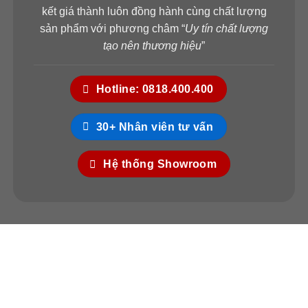
kết giá thành luôn đồng hành cùng chất lượng
sản phẩm với phương châm “
Uy tín chất lượng
tạo nên thương hiệu
”
Hotline: 0818.400.400
30+ Nhân viên tư vấn
Hệ thống Showroom