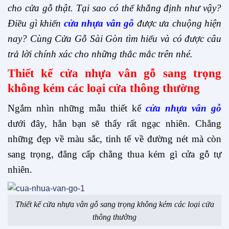
cho cửa gỗ thật. Tại sao có thể khẳng định như vậy?
Điều gì khiến
cửa nhựa vân gỗ
được ưa chuộng hiện
nay? Cùng Cửa Gỗ Sài Gòn tìm hiểu và có được câu
trả lời chính xác cho những thắc mắc trên nhé.
Thiết kế cửa nhựa vân gỗ sang trọng
không kém các loại cửa thông thường
Ngắm nhìn những mẫu thiết kế
cửa nhựa vân gỗ
dưới đây, hẳn bạn sẽ thấy rất ngạc nhiên. Chẳng
những đẹp về màu sắc, tinh tế về đường nét mà còn
sang trọng, đẳng cấp chẳng thua kém gì cửa gỗ tự
nhiên.
Thiết kế cửa nhựa vân gỗ sang trọng không kém các loại cửa
thông thường