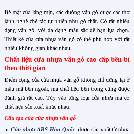
Bề mặt cửa láng mịn, các đường vân gỗ được các thợ
lành nghề chế tác tự nhiên như gỗ thật. Có rất nhiều
dạng vân gỗ, với đa dạng màu sắc để bạn lựa chọn.
Thiết kế của cửa nhựa vân gỗ có thể phù hợp với rất
nhiều không gian khác nhau.
Chất liệu cửa nhựa vân gỗ cao cấp bền bỉ
theo thời gian
Điểm cộng của cửa nhựa vân gỗ không chỉ dừng lại ở
mẫu mã bên ngoài, mà chất liệu bên trong cũng được
đánh giá rất cao. Tùy vào từng loại cửa nhựa mà có
chất liệu sản xuất khác nhau.
Cấu tạo của cửa nhựa vân gỗ
Cửa nhựa ABS Hàn Quốc
: được sản xuất từ nhựa