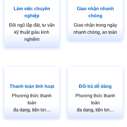
Làm việc chuyên
Giao nhận nhanh
nghiệp
chóng
Đội ngũ lắp đặt, tư vấn
Giao nhận trong ngày
kỹ thuật giàu kinh
nhanh chóng, an toàn
nghiệm
Thanh toán linh hoạt
Đổi trả dễ dàng
Phương thức thanh
Phương thức thanh
toán
toán
đa dạng, tiện lợi…
đa dạng, tiện lợi…