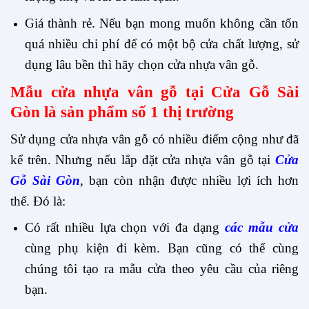
Giá thành rẻ. Nếu bạn mong muốn không cần tốn
quá nhiều chi phí để có một bộ cửa chất lượng, sử
dụng lâu bền thì hãy chọn cửa nhựa vân gỗ.
Mẫu cửa nhựa vân gỗ tại Cửa Gỗ Sài
Gòn là sản phẩm số 1 thị trường
Sử dụng cửa nhựa vân gỗ có nhiều điểm cộng như đã
kể trên. Nhưng nếu lắp đặt cửa nhựa vân gỗ tại
Cửa
Gỗ Sài Gòn
, bạn còn nhận được nhiều lợi ích hơn
thế. Đó là:
Có rất nhiều lựa chọn với đa dạng
các mẫu cửa
cùng phụ kiện đi kèm. Bạn cũng có thể cùng
chúng tôi tạo ra mẫu cửa theo yêu cầu của riêng
bạn.