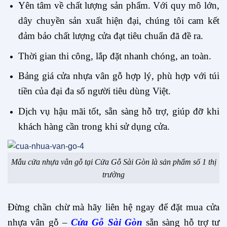
Yên tâm về chất lượng sản phẩm. Với quy mô lớn,
dây chuyền sản xuất hiện đại, chúng tôi cam kết
đảm bảo chất lượng cửa đạt tiêu chuẩn đã đề ra.
Thời gian thi công, lắp đặt nhanh chóng, an toàn.
Bảng giá cửa nhựa vân gỗ hợp lý, phù hợp với túi
tiền của đại đa số người tiêu dùng Việt.
Dịch vụ hậu mãi tốt, sẵn sàng hỗ trợ, giúp đỡ khi
khách hàng cần trong khi sử dụng cửa.
Mẫu cửa nhựa vân gỗ tại Cửa Gỗ Sài Gòn là sản phẩm số 1 thị
trường
Đừng chần chừ mà hãy liên hệ ngay để đặt mua cửa
nhựa vân gỗ –
Cửa Gỗ Sài Gòn
sẵn sàng hỗ trợ tư