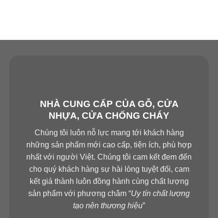
NHÀ CUNG CẤP CỦA GỖ, CỬA
NHỰA, CỬA CHỐNG CHÁY
Chúng tôi luôn nỗ lực mang tới khách hàng
những sản phẩm mới cao cấp, tiện ích, phù hợp
nhất với người Việt. Chúng tôi cam kết đem đến
cho quý khách hàng sự hài lòng tuyệt đối, cam
kết giá thành luôn đồng hành cùng chất lượng
sản phẩm với phương châm “
Uy tín chất lượng
tạo nên thương hiệu
”