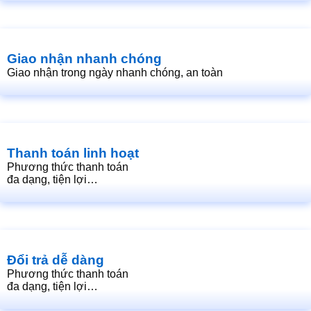
Giao nhận nhanh chóng
Giao nhận trong ngày nhanh chóng, an toàn
Thanh toán linh hoạt
Phương thức thanh toán
đa dạng, tiện lợi…
Đổi trả dễ dàng
Phương thức thanh toán
đa dạng, tiện lợi…