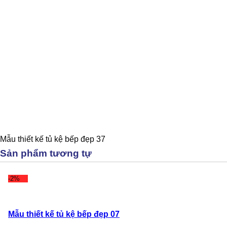
Mẫu thiết kế tủ kệ bếp đẹp 37
Sản phẩm tương tự
-2%
Mẫu thiết kế tủ kệ bếp đẹp 07