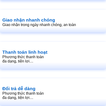
Giao nhận nhanh chóng
Giao nhận trong ngày nhanh chóng, an toàn
Thanh toán linh hoạt
Phương thức thanh toán
đa dạng, tiện lợi…
Đổi trả dễ dàng
Phương thức thanh toán
đa dạng, tiện lợi…