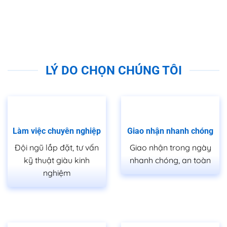
LÝ DO CHỌN CHÚNG TÔI
Làm việc chuyên nghiệp
Giao nhận nhanh chóng
Đội ngũ lắp đặt, tư vấn
Giao nhận trong ngày
kỹ thuật giàu kinh
nhanh chóng, an toàn
nghiệm