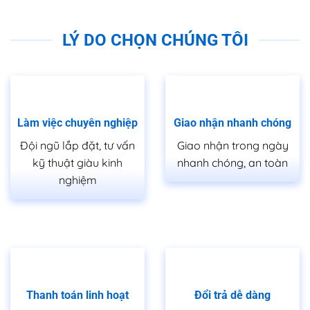
LÝ DO CHỌN CHÚNG TÔI
Làm việc chuyên nghiệp
Giao nhận nhanh chóng
Đội ngũ lắp đặt, tư vấn
Giao nhận trong ngày
kỹ thuật giàu kinh
nhanh chóng, an toàn
nghiệm
Thanh toán linh hoạt
Đổi trả dễ dàng