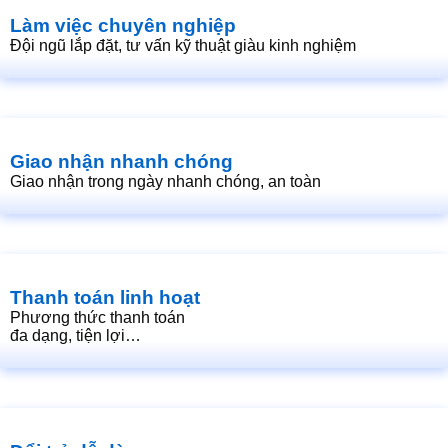
Làm việc chuyên nghiệp
Đội ngũ lắp đặt, tư vấn kỹ thuật giàu kinh nghiệm
Giao nhận nhanh chóng
Giao nhận trong ngày nhanh chóng, an toàn
Thanh toán linh hoạt
Phương thức thanh toán
đa dạng, tiện lợi…