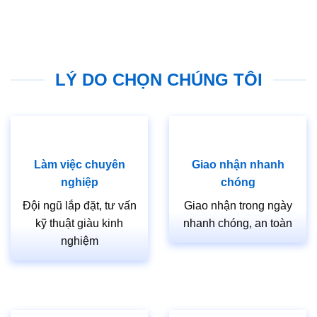
LÝ DO CHỌN CHÚNG TÔI
Làm việc chuyên
Giao nhận nhanh
nghiệp
chóng
Đội ngũ lắp đặt, tư vấn
Giao nhận trong ngày
kỹ thuật giàu kinh
nhanh chóng, an toàn
nghiệm