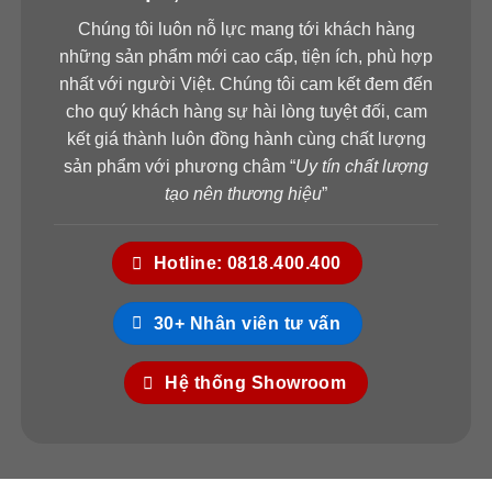
Chúng tôi luôn nỗ lực mang tới khách hàng
những sản phẩm mới cao cấp, tiện ích, phù hợp
nhất với người Việt. Chúng tôi cam kết đem đến
cho quý khách hàng sự hài lòng tuyệt đối, cam
kết giá thành luôn đồng hành cùng chất lượng
sản phẩm với phương châm “
Uy tín chất lượng
tạo nên thương hiệu
”
Hotline: 0818.400.400
30+ Nhân viên tư vấn
Hệ thống Showroom