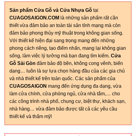
Sản phẩm Cửa Gỗ và Cửa Nhựa Gỗ
tại
CUAGOSAIGON.COM
là những sản phẩm rất cần
thiết vừa đảm bảo an toàn tài sản tính mạng mà còn
đảm bảo phong thủy mỹ thuật trong không gian sống.
Với thiết kế hiện đại sang trọng mang đến những
phong cách riêng, tạo điểm nhấn, mang lại không gian
sống, làm việc lý tưởng mà bạn đang tìm kiếm.
Cửa
Gỗ Sài Gòn
đảm bảo độ bền, không cong vênh, biến
dạng… luôn là sự lựa chọn hàng đầu của các gia chủ
và nhà thiết kế trên toàn quốc. Các sản phẩm của
CUAGOSAIGON
mang đến ứng dụng đa dạng, vừa
làm cửa chính, cửa phòng ngủ, cửa nhà tắm,… cho
các công trình nhà phố, chung cư, biệt thự, khách sạn,
nhà hàng… vừa đảm bảo được tất cả các yêu cầu
thiết kế và thẩm mỹ!