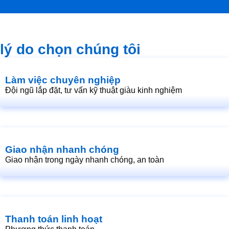
lý do chọn chúng tôi
Làm việc chuyên nghiệp
Đội ngũ lắp đặt, tư vấn kỹ thuật giàu kinh nghiệm
Giao nhận nhanh chóng
Giao nhận trong ngày nhanh chóng, an toàn
Thanh toán linh hoạt