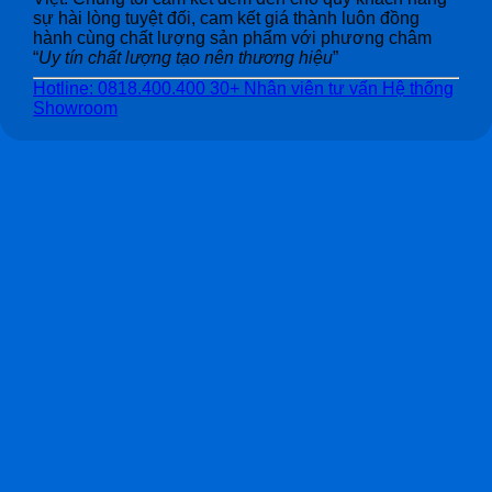
sự hài lòng tuyệt đối, cam kết giá thành luôn đồng
hành cùng chất lượng sản phẩm với phương châm
“
Uy tín chất lượng tạo nên thương hiệu
”
Hotline: 0818.400.400
30+ Nhân viên tư vấn
Hệ thống
Showroom