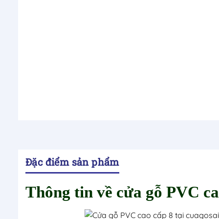
Đặc điểm sản phẩm
Thông tin về cửa gỗ PVC ca