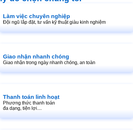
Làm việc chuyên nghiệp
Đội ngũ lắp đặt, tư vấn kỹ thuật giàu kinh nghiệm
Giao nhận nhanh chóng
Giao nhận trong ngày nhanh chóng, an toàn
Thanh toán linh hoạt
Phương thức thanh toán
đa dạng, tiện lợi…