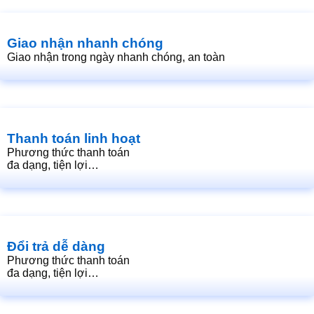
Giao nhận nhanh chóng
Giao nhận trong ngày nhanh chóng, an toàn
Thanh toán linh hoạt
Phương thức thanh toán
đa dạng, tiện lợi…
Đổi trả dễ dàng
Phương thức thanh toán
đa dạng, tiện lợi…