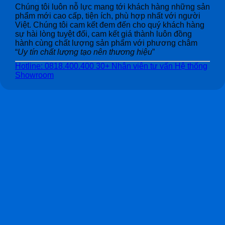
Chúng tôi luôn nỗ lực mang tới khách hàng những sản
phẩm mới cao cấp, tiện ích, phù hợp nhất với người
Việt. Chúng tôi cam kết đem đến cho quý khách hàng
sự hài lòng tuyệt đối, cam kết giá thành luôn đồng
hành cùng chất lượng sản phẩm với phương châm
“
Uy tín chất lượng tạo nên thương hiệu
”
Hotline: 0818.400.400
30+ Nhân viên tư vấn
Hệ thống
Showroom