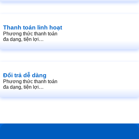
Thanh toán linh hoạt
Phương thức thanh toán
đa dạng, tiện lợi…
Đổi trả dễ dàng
Phương thức thanh toán
đa dạng, tiện lợi…