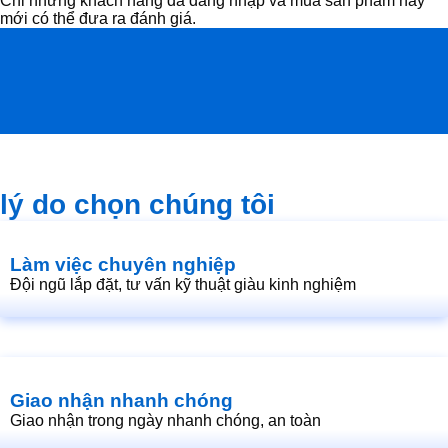
Chỉ những khách hàng đã đăng nhập và mua sản phẩm này
mới có thể đưa ra đánh giá.
lý do chọn chúng tôi
Làm việc chuyên nghiệp
Đội ngũ lắp đặt, tư vấn kỹ thuật giàu kinh nghiệm
Giao nhận nhanh chóng
Giao nhận trong ngày nhanh chóng, an toàn