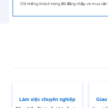
Chỉ những khách hàng đã đăng nhập và mua sản 
Làm việc chuyên nghiệp
Giao