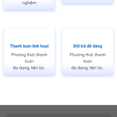
nghiệm
Thanh toán linh hoạt
Đổi trả dễ dàng
Phương thức thanh
Phương thức thanh
toán
toán
đa dạng, tiện lợi…
đa dạng, tiện lợi…