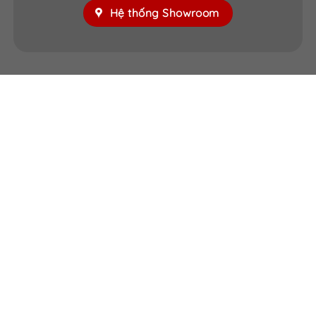
Hệ thống Showroom